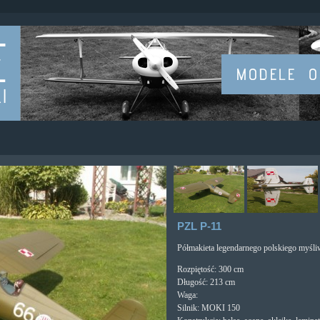
PZL P-11
Półmakieta legendarnego polskiego myśli
Rozpiętość: 300 cm
Długość: 213 cm
Waga:
Silnik: MOKI 150